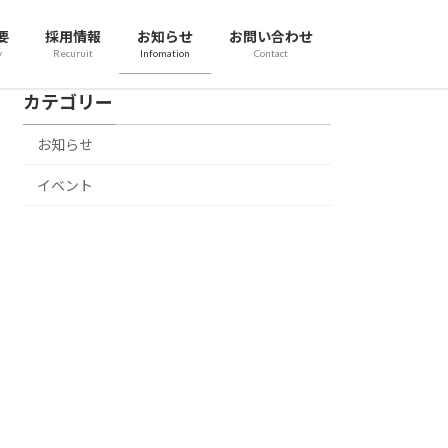
要
採用情報
お知らせ
お問い合わせ
y
Recuruit
Infomation
Contact
カテゴリー
お知らせ
イベント